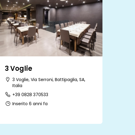
3 Voglie
3 Voglie, Via Serroni, Battipaglia, SA,
Italia
+39 0828 370533
Inserito 6 anni fa