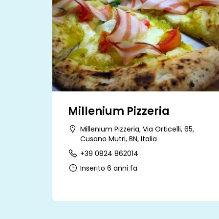
Millenium Pizzeria
Millenium Pizzeria, Via Orticelli, 65,
Cusano Mutri, BN, Italia
+39 0824 862014
Inserito 6 anni fa