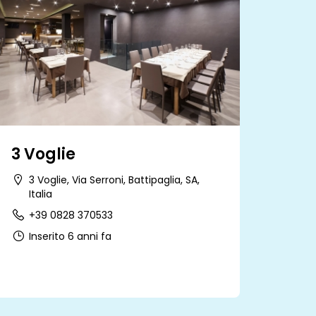
3 Voglie
3 Voglie, Via Serroni, Battipaglia, SA,
Italia
+39 0828 370533
Inserito 6 anni fa