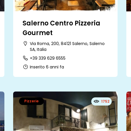
Salerno Centro Pizzeria
Gourmet
Via Roma, 200, 84121 Salerno, Salerno
SA, Italia
+39 339 629 6555
Inserito 6 anni fa
Pizzerie
1752