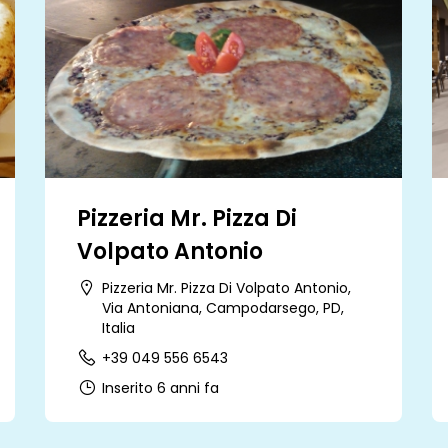
Pizzeria Mr. Pizza Di
Volpato Antonio
Pizzeria Mr. Pizza Di Volpato Antonio,
Via Antoniana, Campodarsego, PD,
Italia
+39 049 556 6543
Inserito 6 anni fa